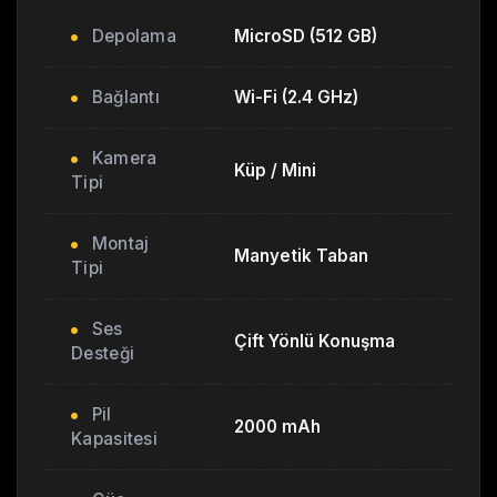
Depolama
MicroSD (512 GB)
Bağlantı
Wi-Fi (2.4 GHz)
Kamera
Küp / Mini
Tipi
Montaj
Manyetik Taban
Tipi
Ses
Çift Yönlü Konuşma
Desteği
Pil
2000 mAh
Kapasitesi