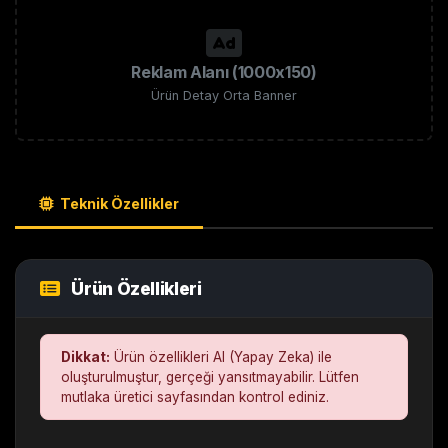
Reklam Alanı (1000x150)
Ürün Detay Orta Banner
Teknik Özellikler
Ürün Özellikleri
Dikkat:
Ürün özellikleri AI (Yapay Zeka) ile
oluşturulmuştur, gerçeği yansıtmayabilir. Lütfen
mutlaka üretici sayfasından kontrol ediniz.