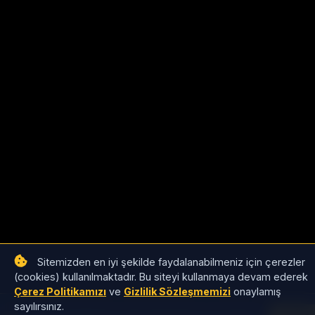
Sitemizden en iyi şekilde faydalanabilmeniz için çerezler
(cookies) kullanılmaktadır. Bu siteyi kullanmaya devam ederek
Çerez Politikamızı
ve
Gizlilik Sözleşmemizi
onaylamış
sayılırsınız.