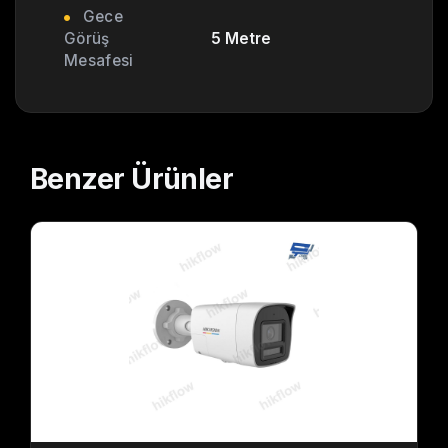
Gece
Görüş
5 Metre
Mesafesi
Benzer
Ürünler