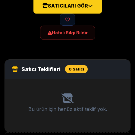
SATICILARI GÖR
Hatalı Bilgi Bildir
Satıcı Teklifleri
0 Satıcı
Bu ürün için henüz aktif teklif yok.