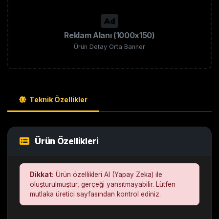
Reklam Alanı (1000x150)
Ürün Detay Orta Banner
Teknik Özellikler
Ürün Özellikleri
Dikkat:
Ürün özellikleri AI (Yapay Zeka) ile
oluşturulmuştur, gerçeği yansıtmayabilir. Lütfen
mutlaka üretici sayfasından kontrol ediniz.