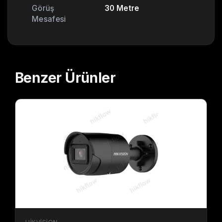
Görüş
30 Metre
Mesafesi
Benzer
Ürünler