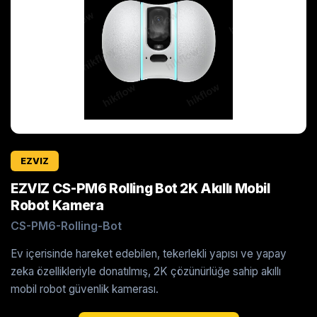
EZVIZ
EZVIZ CS-PM6 Rolling Bot 2K Akıllı Mobil
Robot Kamera
CS-PM6-Rolling-Bot
Ev içerisinde hareket edebilen, tekerlekli yapısı ve yapay
zeka özellikleriyle donatılmış, 2K çözünürlüğe sahip akıllı
mobil robot güvenlik kamerası.