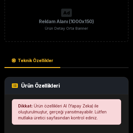
Reklam Alanı (1000x150)
Ürün Detay Orta Banner
Teknik Özellikler
Ürün Özellikleri
Dikkat:
Ürün özellikleri AI (Yapay Zeka) ile
oluşturulmuştur, gerçeği yansıtmayabilir. Lütfen
mutlaka üretici sayfasından kontrol ediniz.