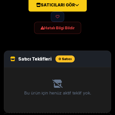
SATICILARI GÖR
Hatalı Bilgi Bildir
Satıcı Teklifleri
0 Satıcı
Bu ürün için henüz aktif teklif yok.