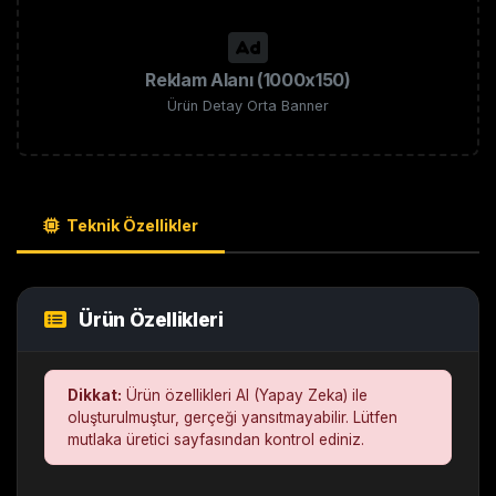
Reklam Alanı (1000x150)
Ürün Detay Orta Banner
Teknik Özellikler
Ürün Özellikleri
Dikkat:
Ürün özellikleri AI (Yapay Zeka) ile
oluşturulmuştur, gerçeği yansıtmayabilir. Lütfen
mutlaka üretici sayfasından kontrol ediniz.