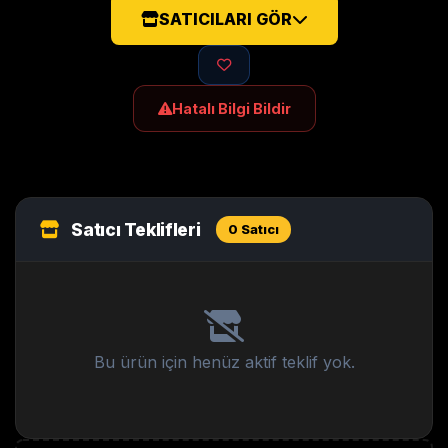
SATICILARI GÖR
Hatalı Bilgi Bildir
Satıcı Teklifleri
0 Satıcı
Bu ürün için henüz aktif teklif yok.