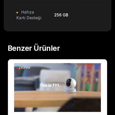
Hafıza
256 GB
Kartı Desteği
Benzer
Ürünler