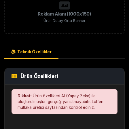
Reklam Alanı (1000x150)
Ürün Detay Orta Banner
Teknik Özellikler
Ürün Özellikleri
Dikkat:
Ürün özellikleri AI (Yapay Zeka) ile
oluşturulmuştur, gerçeği yansıtmayabilir. Lütfen
mutlaka üretici sayfasından kontrol ediniz.