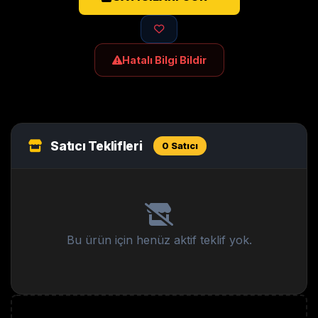
Hatalı Bilgi Bildir
Satıcı Teklifleri
0 Satıcı
Bu ürün için henüz aktif teklif yok.