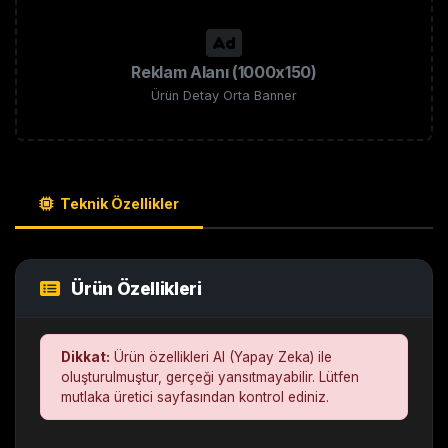
Reklam Alanı (1000x150)
Ürün Detay Orta Banner
Teknik Özellikler
Ürün Özellikleri
Dikkat:
Ürün özellikleri AI (Yapay Zeka) ile
oluşturulmuştur, gerçeği yansıtmayabilir. Lütfen
mutlaka üretici sayfasından kontrol ediniz.