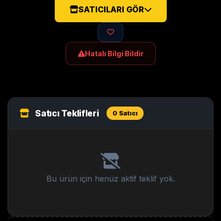
SATICILARI GÖR
Hatalı Bilgi Bildir
Satıcı Teklifleri
0 Satıcı
Bu ürün için henüz aktif teklif yok.