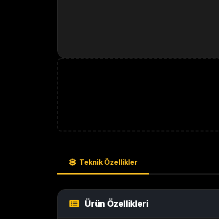
Teknik Özellikler
Ürün Özellikleri