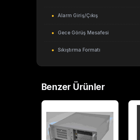
Alarm Giriş/Çıkış
Gece Görüş Mesafesi
Sıkıştırma Formatı
Benzer
Ürünler