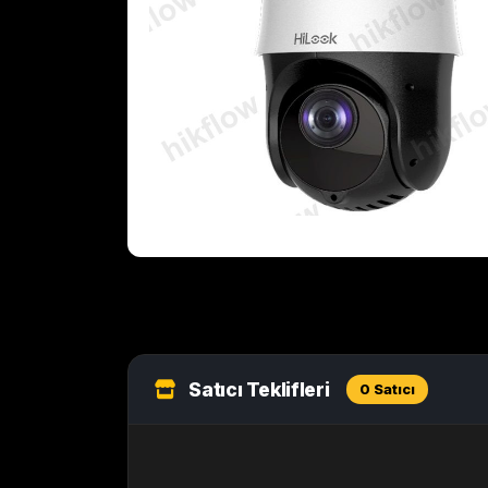
Satıcı Teklifleri
0 Satıcı