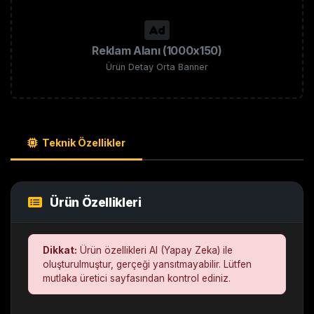
Reklam Alanı (1000x150)
Ürün Detay Orta Banner
Teknik Özellikler
Ürün Özellikleri
Dikkat:
Ürün özellikleri AI (Yapay Zeka) ile
oluşturulmuştur, gerçeği yansıtmayabilir. Lütfen
mutlaka üretici sayfasından kontrol ediniz.