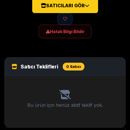
SATICILARI GÖR
Hatalı Bilgi Bildir
Satıcı Teklifleri
0 Satıcı
Bu ürün için henüz aktif teklif yok.