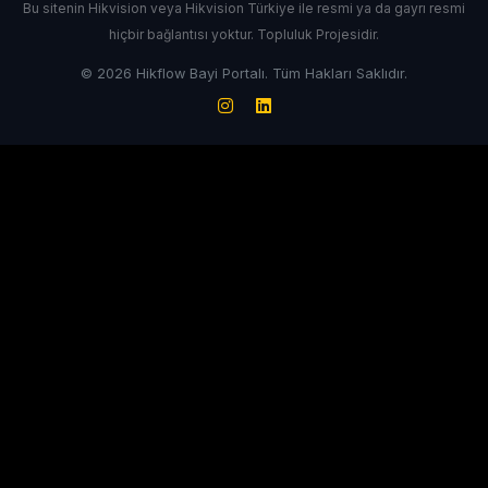
Bu sitenin Hikvision veya Hikvision Türkiye ile resmi ya da gayrı resmi
hiçbir bağlantısı yoktur. Topluluk Projesidir.
© 2026 Hikflow Bayi Portalı. Tüm Hakları Saklıdır.