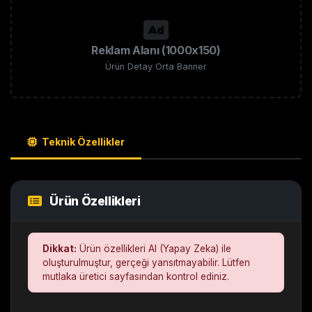
Reklam Alanı (1000x150)
Ürün Detay Orta Banner
Teknik Özellikler
Ürün Özellikleri
Dikkat:
Ürün özellikleri AI (Yapay Zeka) ile
oluşturulmuştur, gerçeği yansıtmayabilir. Lütfen
mutlaka üretici sayfasından kontrol ediniz.