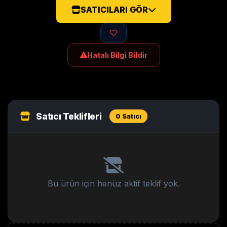
SATICILARI GÖR
Hatalı Bilgi Bildir
Satıcı Teklifleri
0 Satıcı
Bu ürün için henüz aktif teklif yok.