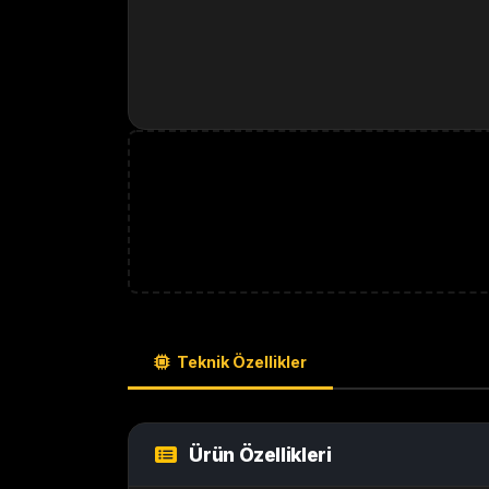
Teknik Özellikler
Ürün Özellikleri