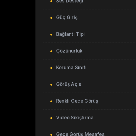
Ses Desteği
Güç Girişi
Bağlantı Tipi
Çözünürlük
Koruma Sınıfı
Görüş Açısı
Renkli Gece Görüş
Video Sıkıştırma
Gece Görüş Mesafesi