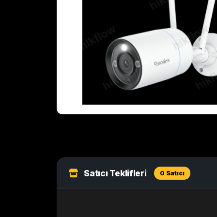
Satıcı Teklifleri
0 Satıcı