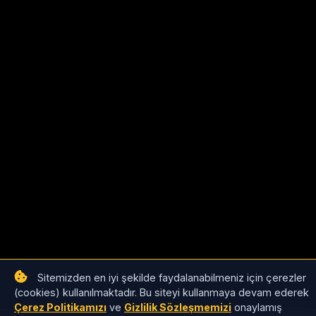
Sitemizden en iyi şekilde faydalanabilmeniz için çerezler
(cookies) kullanılmaktadır. Bu siteyi kullanmaya devam ederek
Çerez Politikamızı
ve
Gizlilik Sözleşmemizi
onaylamış