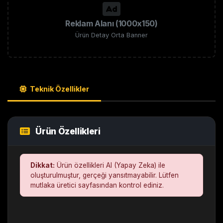
Reklam Alanı (1000x150)
Ürün Detay Orta Banner
Teknik Özellikler
Ürün Özellikleri
Dikkat:
Ürün özellikleri AI (Yapay Zeka) ile
oluşturulmuştur, gerçeği yansıtmayabilir. Lütfen
mutlaka üretici sayfasından kontrol ediniz.