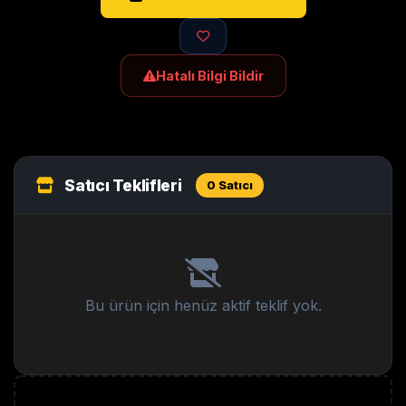
Hatalı Bilgi Bildir
Satıcı Teklifleri
0 Satıcı
Bu ürün için henüz aktif teklif yok.