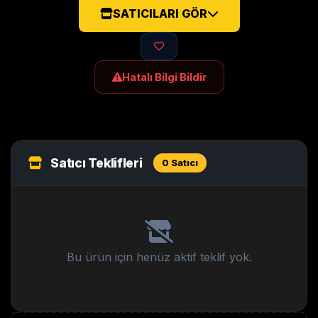
SATICILARI GÖR
Hatalı Bilgi Bildir
Satıcı Teklifleri
0 Satıcı
Bu ürün için henüz aktif teklif yok.