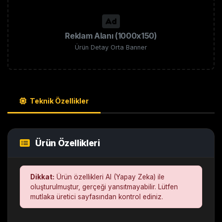
Reklam Alanı (1000x150)
Ürün Detay Orta Banner
Teknik Özellikler
Ürün Özellikleri
Dikkat:
Ürün özellikleri AI (Yapay Zeka) ile
oluşturulmuştur, gerçeği yansıtmayabilir. Lütfen
mutlaka üretici sayfasından kontrol ediniz.