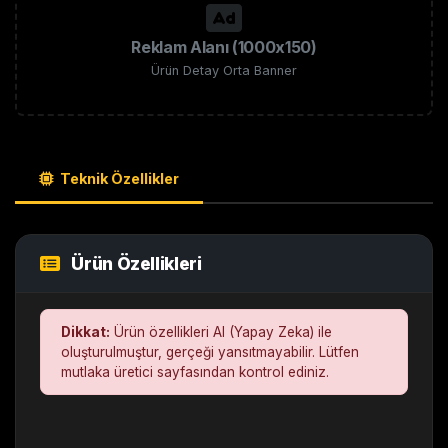
Reklam Alanı (1000x150)
Ürün Detay Orta Banner
Teknik Özellikler
Ürün Özellikleri
Dikkat:
Ürün özellikleri AI (Yapay Zeka) ile
oluşturulmuştur, gerçeği yansıtmayabilir. Lütfen
mutlaka üretici sayfasından kontrol ediniz.