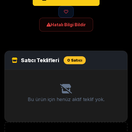
Hatalı Bilgi Bildir
Satıcı Teklifleri
0 Satıcı
Bu ürün için henüz aktif teklif yok.